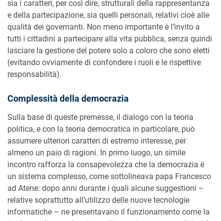
sia i caratteri, per così dire, strutturali della rappresentanza
e della partecipazione, sia quelli personali, relativi cioè alle
qualità dei governanti. Non meno importante è l’invito a
tutti i cittadini a partecipare alla vita pubblica, senza quindi
lasciare la gestione del potere solo a coloro che sono eletti
(evitando ovviamente di confondere i ruoli e le rispettive
responsabilità).
Complessità della democrazia
Sulla base di queste premesse, il dialogo con la teoria
politica, e con la teoria democratica in particolare, può
assumere ulteriori caratteri di estremo interesse, per
almeno un paio di ragioni. In primo luogo, un simile
incontro rafforza la consapevolezza che la democrazia è
un sistema complesso, come sottolineava papa Francesco
ad Atene: dopo anni durante i quali alcune suggestioni –
relative soprattutto all’utilizzo delle nuove tecnologie
informatiche – ne presentavano il funzionamento come la