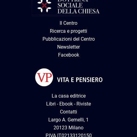
Il Centro
Ricerca e progetti
Pubblicazioni del Centro
Newsletter
Facebook
La casa editrice
Libri
-
Ebook
-
Riviste
Contatti
Largo A. Gemelli, 1
20123 Milano
P.IVA IT02133120150