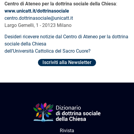
Centro di Ateneo per la dottrina sociale della Chiesa
:
www.unicatt.it/dottrinasociale
centro.dottrinasociale@unicatt.it
Largo Gemelli, 1 - 20123 Milano
Desideri ricevere notizie dal Centro di Ateneo per la dottrina
sociale della Chiesa
dell’Università Cattolica del Sacro Cuore?
Iscriviti alla Newsletter
Rivista