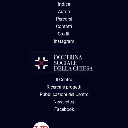
Indice
Autori
Percorsi
Contatti
Crediti
Instagram
Il Centro
Ricerca e progetti
Pubblicazioni del Centro
Newsletter
Facebook