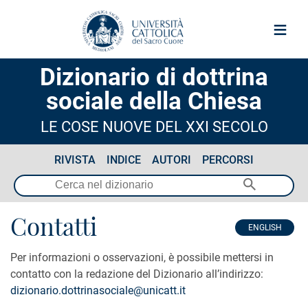
≡
Dizionario di dottrina
sociale della Chiesa
LE COSE NUOVE DEL XXI SECOLO
RIVISTA
INDICE
AUTORI
PERCORSI
Contatti
ENGLISH
Per informazioni o osservazioni, è possibile mettersi in
contatto con la redazione del Dizionario all’indirizzo:
dizionario.dottrinasociale@unicatt.it