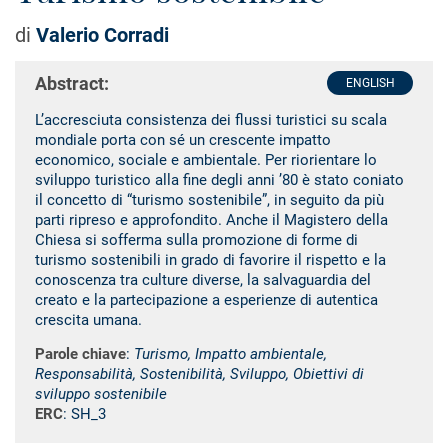
di
Valerio Corradi
Abstract:
ENGLISH
L’accresciuta consistenza dei flussi turistici su scala
mondiale porta con sé un crescente impatto
economico, sociale e ambientale. Per riorientare lo
sviluppo turistico alla fine degli anni ’80 è stato coniato
il concetto di “turismo sostenibile”, in seguito da più
parti ripreso e approfondito. Anche il Magistero della
Chiesa si sofferma sulla promozione di forme di
turismo sostenibili in grado di favorire il rispetto e la
conoscenza tra culture diverse, la salvaguardia del
creato e la partecipazione a esperienze di autentica
crescita umana.
Parole chiave
:
Turismo, Impatto ambientale,
Responsabilità, Sostenibilità, Sviluppo, Obiettivi di
sviluppo sostenibile
ERC
: SH_3