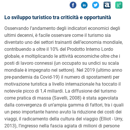
Lo sviluppo turistico tra criticità e opportunità
Osservando l’andamento degli indicatori economici degli
ultimi decenni, è facile osservare come il turismo sia
diventato uno dei settori trainanti dell’economia mondiale,
contribuendo a oltre il 10% del Prodotto Interno Lordo
globale, e moltiplicando le attività economiche oltre che i
posti di lavoro connessi (un occupato su undici su scala
mondiale è impegnato nel settore). Nel 2019 (ultimo anno
pre-pandemia da Covid-19) il numero di spostamenti per
motivazione turistica a livello internazionale ha toccato il
notevole picco di 1,4 miliardi. La diffusione del turismo
come pratica di massa (Savelli, 2008) è stata agevolata
dalla convergenza di un’ampia gamma di fattori, tra i quali
un peso importante hanno avuto la riduzione dei costi dei
viaggi, il radicamento della cultura del viaggio (Elliot - Urry,
2013), l’ingresso nella fascia agiata di milioni di persone