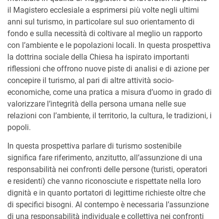
il Magistero ecclesiale a esprimersi più volte negli ultimi
anni sul turismo, in particolare sul suo orientamento di
fondo e sulla necessità di coltivare al meglio un rapporto
con l’ambiente e le popolazioni locali. In questa prospettiva
la dottrina sociale della Chiesa ha ispirato importanti
riflessioni che offrono nuove piste di analisi e di azione per
concepire il turismo, al pari di altre attività socio-
economiche, come una pratica a misura d’uomo in grado di
valorizzare l’integrità della persona umana nelle sue
relazioni con l’ambiente, il territorio, la cultura, le tradizioni, i
popoli.
In questa prospettiva parlare di turismo sostenibile
significa fare riferimento, anzitutto, all’assunzione di una
responsabilità nei confronti delle persone (turisti, operatori
e residenti) che vanno riconosciute e rispettate nella loro
dignità e in quanto portatori di legittime richieste oltre che
di specifici bisogni. Al contempo è necessaria l’assunzione
di una responsabilità individuale e collettiva nei confronti