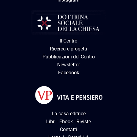
Il Centro
Ricerca e progetti
Pubblicazioni del Centro
Newsletter
Facebook
La casa editrice
Libri
-
Ebook
-
Riviste
Contatti