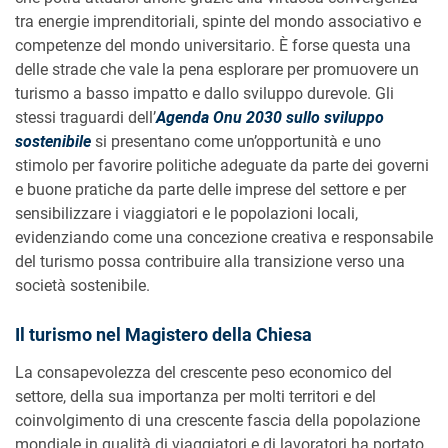
tra energie imprenditoriali, spinte del mondo associativo e
competenze del mondo universitario. È forse questa una
delle strade che vale la pena esplorare per promuovere un
turismo a basso impatto e dallo sviluppo durevole. Gli
stessi traguardi dell’
Agenda Onu 2030 sullo sviluppo
sostenibile
si presentano come un’opportunità e uno
stimolo per favorire politiche adeguate da parte dei governi
e buone pratiche da parte delle imprese del settore e per
sensibilizzare i viaggiatori e le popolazioni locali,
evidenziando come una concezione creativa e responsabile
del turismo possa contribuire alla transizione verso una
società sostenibile.
Il turismo nel Magistero della Chiesa
La consapevolezza del crescente peso economico del
settore, della sua importanza per molti territori e del
coinvolgimento di una crescente fascia della popolazione
mondiale in qualità di viaggiatori e di lavoratori ha portato