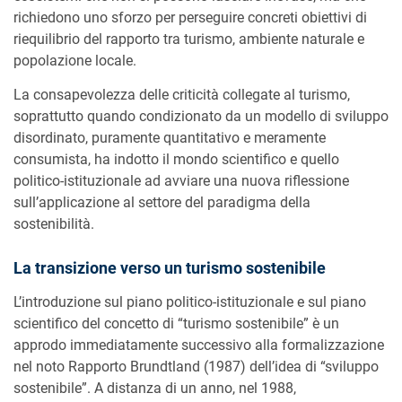
richiedono uno sforzo per perseguire concreti obiettivi di
riequilibrio del rapporto tra turismo, ambiente naturale e
popolazione locale.
La consapevolezza delle criticità collegate al turismo,
soprattutto quando condizionato da un modello di sviluppo
disordinato, puramente quantitativo e meramente
consumista, ha indotto il mondo scientifico e quello
politico-istituzionale ad avviare una nuova riflessione
sull’applicazione al settore del paradigma della
sostenibilità.
La transizione verso un turismo sostenibile
L’introduzione sul piano politico-istituzionale e sul piano
scientifico del concetto di “turismo sostenibile” è un
approdo immediatamente successivo alla formalizzazione
nel noto Rapporto Brundtland (1987) dell’idea di “sviluppo
sostenibile”. A distanza di un anno, nel 1988,