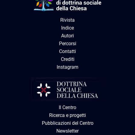
Rivista
Indice
Autori
Percorsi
Contatti
Crediti
Instagram
Il Centro
Ricerca e progetti
Pubblicazioni del Centro
Newsletter