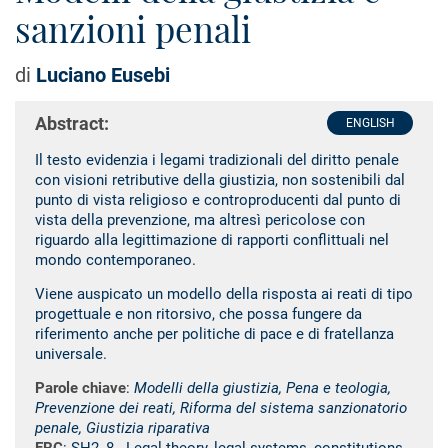
sanzioni penali
di
Luciano Eusebi
Abstract:
ENGLISH
Il testo evidenzia i legami tradizionali del diritto penale
con visioni retributive della giustizia, non sostenibili dal
punto di vista religioso e controproducenti dal punto di
vista della prevenzione, ma altresì pericolose con
riguardo alla legittimazione di rapporti conflittuali nel
mondo contemporaneo.
Viene auspicato un modello della risposta ai reati di tipo
progettuale e non ritorsivo, che possa fungere da
riferimento anche per politiche di pace e di fratellanza
universale.
Parole chiave
:
Modelli della giustizia, Pena e teologia,
Prevenzione dei reati, Riforma del sistema sanzionatorio
penale, Giustizia riparativa