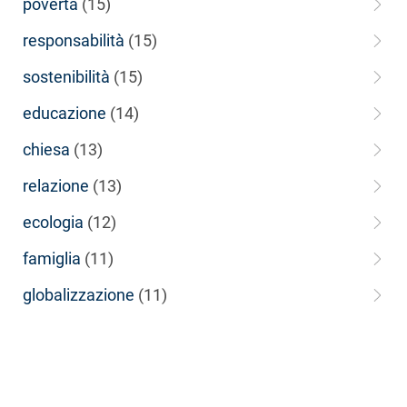
povertà
(15)
responsabilità
(15)
sostenibilità
(15)
educazione
(14)
chiesa
(13)
relazione
(13)
ecologia
(12)
famiglia
(11)
globalizzazione
(11)