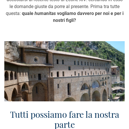
le domande giuste da porre al presente. Prima tra tutte
questa:
quale
humanitas
vogliamo davvero per noi e per i
nostri figli?
Tutti possiamo fare la nostra
parte