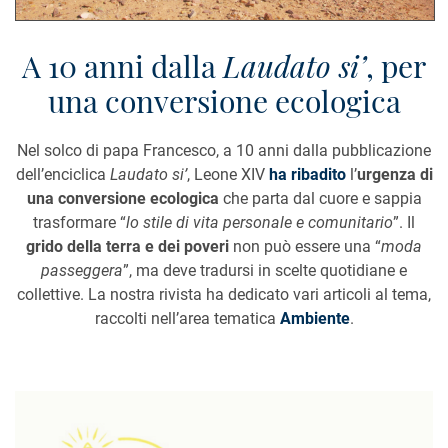
A 10 anni dalla
Laudato si’
, per
una conversione ecologica
Nel solco di papa Francesco, a 10 anni dalla pubblicazione
dell’enciclica
Laudato si’
, Leone XIV
ha ribadito
l’
urgenza di
una conversione ecologica
che parta dal cuore e sappia
trasformare “
lo stile di vita personale e comunitario
”. Il
grido della terra e dei poveri
non può essere una “
moda
passeggera
”, ma deve tradursi in scelte quotidiane e
collettive. La nostra rivista ha dedicato vari articoli al tema,
raccolti nell’area tematica
Ambiente
.