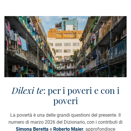
Dilexi te
: per i poveri e con i
poveri
La povertà è una delle grandi questioni del presente. Il
numero di marzo 2026 del Dizionario, con i contributi di
Simona Beretta
e
Roberto Maier
, approfondisce