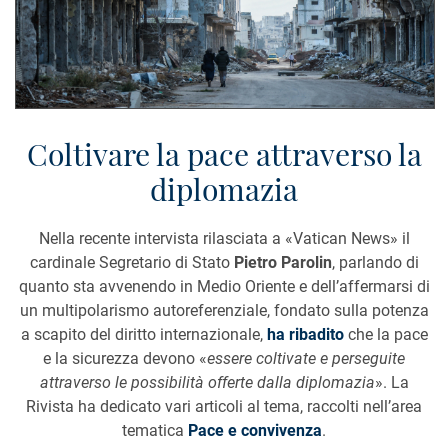
Coltivare la pace attraverso la
diplomazia
Nella recente intervista rilasciata a «Vatican News» il
cardinale Segretario di Stato
Pietro Parolin
, parlando di
quanto sta avvenendo in Medio Oriente e dell’affermarsi di
un multipolarismo autoreferenziale, fondato sulla potenza
a scapito del diritto internazionale,
ha ribadito
che la pace
e la sicurezza devono «
essere coltivate e perseguite
attraverso le possibilità offerte dalla diplomazia
». La
Rivista ha dedicato vari articoli al tema, raccolti nell’area
tematica
Pace e convivenza
.