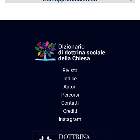
Rivista
Indice
Autori
Percorsi
Contatti
Crediti
Instagram