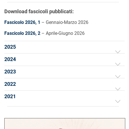
Download fascicoli pubblicati:
Fascicolo 2026, 1
– Gennaio-Marzo 2026
Fascicolo 2026, 2
– Aprile-Giugno 2026
2025
2024
2023
2022
2021