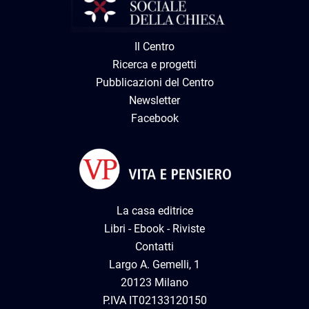
Il Centro
Ricerca e progetti
Pubblicazioni del Centro
Newsletter
Facebook
La casa editrice
Libri
-
Ebook
-
Riviste
Contatti
Largo A. Gemelli, 1
20123 Milano
P.IVA IT02133120150