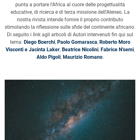
punta a portare l’Africa al cuore delle progettualità
educative, di ricerca e di terza missione dell’Ateneo. La
nostra rivista intende fornire il proprio contributo
stimolando la riflessione sulle sfide del continente africano.
Di seguito i link agli articoli di Autori intervenuti fin qui sul
tema:
Diego Boerchi
,
Paolo Gomarasca
,
Roberto Moro
Visconti e Jacinta Laker
,
Beatrice Nicolini
,
Fabrice N’semi
,
Aldo Pigoli
,
Maurizio Romano
.