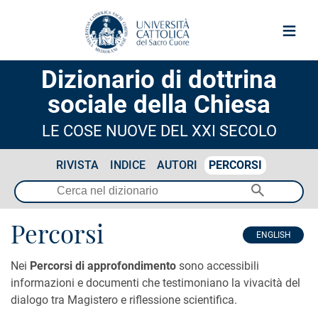
≡
Dizionario di dottrina
sociale della Chiesa
LE COSE NUOVE DEL XXI SECOLO
RIVISTA
INDICE
AUTORI
PERCORSI
Percorsi
ENGLISH
Nei
Percorsi di approfondimento
sono accessibili
informazioni e documenti che testimoniano la vivacità del
dialogo tra Magistero e riflessione scientifica.